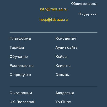
Общие вопросы:
info@fabuza.ru
Поддержка:
help@fabuza.ru
Платформа
Консалтинг
Тарифы
Аудит сайта
Обучение
Кейсы
Респонденты
Клиенты
О продукте
Отзывы
О компании
Академия
UX-Глоссарий
YouTube