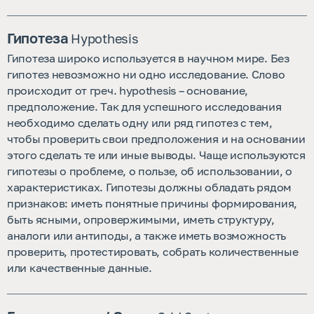
Гипотеза
Hypothesis
Гипотеза широко используется в научном мире. Без
гипотез невозможно ни одно исследование. Слово
происходит от греч. hypothesis – основание,
предположение. Так для успешного исследования
необходимо сделать одну или ряд гипотез с тем,
чтобы проверить свои предположения и на основании
этого сделать те или иные выводы. Чаще используются
гипотезы о проблеме, о пользе, об использовании, о
характеристиках. Гипотезы должны обладать рядом
признаков: иметь понятные причины формирования,
быть ясными, опровержимыми, иметь структуру,
аналоги или антиподы, а также иметь возможность
проверить, протестировать, собрать количественные
или качественные данные.