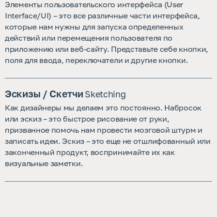
Элементы пользовательского интерфейса (User
Interface/UI) – это все различные части интерфейса,
которые нам нужны для запуска определенных
действий или перемещения пользователя по
приложению или веб-сайту. Представьте себе кнопки,
поля для ввода, переключатели и другие кнопки.
Эскизы / Cкетчи
Sketching
Как дизайнеры мы делаем это постоянно. Набросок
или эскиз – это быстрое рисование от руки,
призванное помочь нам провести мозговой штурм и
записать идеи. Эскиз – это еще не отшлифованный или
законченный продукт, воспринимайте их как
визуальные заметки.