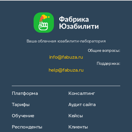
Ваша облачная юзабилити-лаборатория
Общие вопросы:
info@fabuza.ru
Поддержка:
help@fabuza.ru
Платформа
Консалтинг
Тарифы
Аудит сайта
Обучение
Кейсы
Респонденты
Клиенты