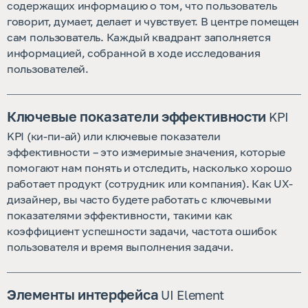
содержащих информацию о том, что пользователь
говорит, думает, делает и чувствует. В центре помещен
сам пользователь. Каждый квадрант заполняется
информацией, собранной в ходе исследования
пользователей.
Ключевые показатели эффективности
KPI
KPI (ки-пи-ай) или ключевые показатели
эффективности – это измеримые значения, которые
помогают нам понять и отследить, насколько хорошо
работает продукт (сотрудник или компания). Как UX-
дизайнер, вы часто будете работать с ключевыми
показателями эффективности, такими как
коэффициент успешности задачи, частота ошибок
пользователя и время выполнения задачи.
Элементы интерфейса
UI Element