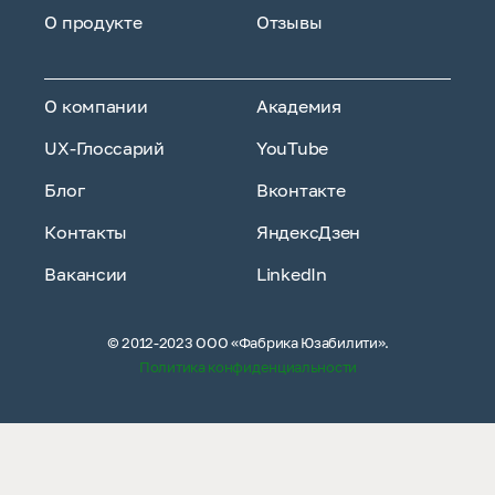
О продукте
Отзывы
О компании
Академия
UX-Глоссарий
YouTube
Блог
Вконтакте
Контакты
ЯндексДзен
Вакансии
LinkedIn
© 2012-2023 ООО «Фабрика Юзабилити».
Политика конфиденциальности